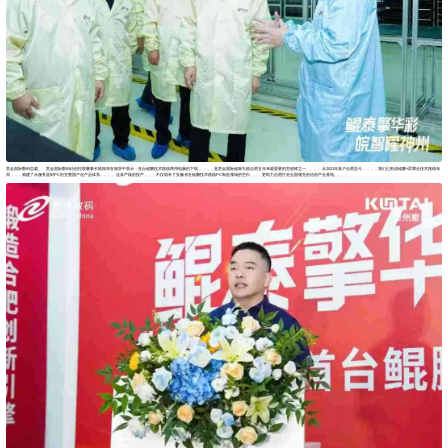
赏金国际数码总裁、、赏金国际数码信创控股董事长陈振坤在致辞中表示：首台鲲鹏技术路线商用电脑的下线，，，，是赏金国际鲲泰扎根合肥五年来最重要的里程碑之一。。。。从2021年落户合肥至今，，，，我们已形成鲲鹏+昇腾全技术路线布
局，，，构建了从服务器到PC的完整国产化产品体系。。。。这条产线的投产，，，不仅填补了安徽省在鲲鹏技术路线PC制造领域的空白，，，更助力合肥打造全国领先的信创产业基地。。。。