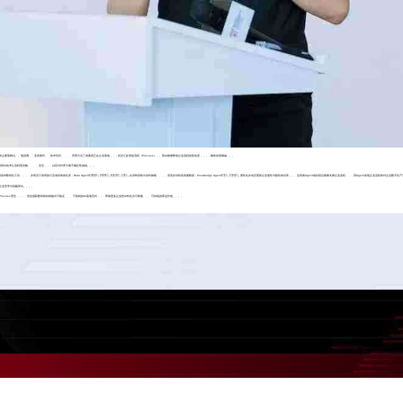
。他强调，，业务模式、、技术范式、、、、管理方法三者要真正在企业落地，，，其交汇处便是流程（Process）。。而AI能够降低企业流程的复杂度，，，，最终实现熵减。。。
让流程更灵敏、、、、灵活，，，以应对外界大量不确定性挑战。。。
种数智化工具，，，，并同员工协同执行完成具体的任务；Data Agent，，，，从异构系统中实时抽取、、、、清洗并供给高质量数据；Knowledge Agent，，显性化并动态更新企业显性与隐性知识库。。。这四类Agent或其组合能够支撑企业流程，，，用Agent实现企业流程将对企业数字化产生重
竞争中脱颖而出。。。。
，，，，赏金国际数码将持续输出可验证、、、可复制的AI落地范式，，，帮助更多企业把AI转化为可衡量、、、可持续的商业价值。。。。