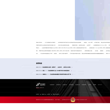
李刚在分享中指出，，，，当下企业面临着巨大的不确定性，，，，这种不确定性部分源于科技已进入奇点时刻技术开始以技术自身为燃料，，，，加速迭代。。在这一背景下，，AI不再是可选项，，而是企业应对这种不确定性的主要落脚点。
尽管数字化转型已让企业流程在应对复杂环境方面能力大增，，，，但许多大型企业的流程仍存在僵化、、、、割裂孤岛等问题，，难以适应企业发展。。。在此背景下，，，，赏金国际数码提出AI for Process 理念，，，即利用AI技术
李刚认为，，，，企业流程可解耦为四类可落地的AI Agent，，，即Workflow Agent，，让智能体逐步接管并优化工作流，，，，实现流程自适应；Tools Agent，，使智能体使用各
同时，，李刚呼吁所有企业家和管理者都要深入了解AI，，，并非为了成为AI专家，，而是要了解AI和大模型的思考方式，，，，进而用AI重新定义问题、、、、设计流程、、、衡量结果，，，，这样才能在企业
当前，，，，AI正以前所未有的速度融入生产车间、、运营流程、、、决策中心乃至客户体验环节，，，它不再只是技术专家的讨论议题，，更是企业管理者和战略制定者必须深度思考并积极拥抱的重要驱动力。。。秉承AI for Process理念
推荐阅读
2025 / 07 / 17
赏金国际数码×岚图：场景落子，，全盘布局，，破局企业AI落地
2025 / 07 / 16
首批！！！！赏金国际数码入选《2025数字经济出海典型案例》
2025 / 07 / 15
安徽首台！！！！赏金国际鲲泰鲲鹏技术路线商用电脑在合肥下线
赏金国际控股
赏金国际信息
赏金国际问学
赏金国际鲲泰
赏金国际云科
赏金国际商桥
山石网科
高科数聚
GoPomelo
股票代码：000034.SZ
联系我们
隐私政策
法律声明
网络安全与隐私保护
版权所有2016-2025 赏金国际数码集团股份有限公司，，保留一切权利。。。
京ICP备05051615号-1
京公网安备 11010802037792号