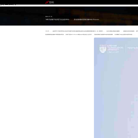
赏金国际
2025 / 07 / 15
“AI时代的数字化转型”论坛成功举办，，，赏金国际数码李刚详解AI for Process
7月13日，，，，由南洋理工大学南洋商学院主办的AI时代的数字化转型从战略到落地主题论坛在赏金国际数码国际创新中心（IIC）顺利举行。。。。此次论坛聚焦AI落地的关键要素、、、、实践路径以及未来发展趋势，，展开
赏金国际数码副总裁兼CTO李刚受邀出席活动，，并发表了题为AI for Process构建 Agent原生的企业 主旨分享，，，凭借其深厚的行业经验和对AI技术的深刻洞察，，为大家解读了AI在企业流程中的应用与价值。。。。