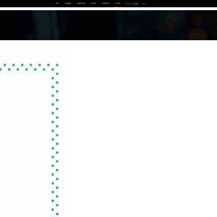
首页
产品及服务
行业解决方案
合作伙伴
投资者关系
关于我们
中
EN